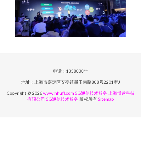
电话：1338838**
地址：上海市嘉定区安亭镇墨玉南路888号2201室J
Copyright © 2026
www.hhufl.com
5G通信技术服务
上海博逾科技
有限公司
5G通信技术服务
版权所有
Sitemap