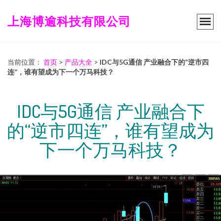
上海博逾科技有限公司
当前位置：
首页
>
产品大全
>
IDC与5G通信 产业融合下的“逆市四
连”，谁有望成为下一个万马科技？
IDC与5G通信 产业融合下
的“逆市四连”，谁有望成为
下一个万马科技？