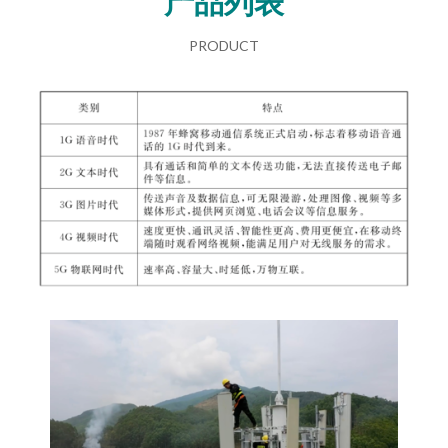
产品列表
PRODUCT