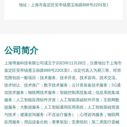
地址：上海市嘉定区安亭镇墨玉南路888号2201室J
公司简介
上海博逾科技有限公司成立于2023年11月28日，注册地位于上海市
嘉定区安亭镇墨玉南路888号2201室J，法定代表人为易三香。经营
范围包括一般项目：技术服务、技术开发、技术咨询、技术交流、
技术转让、技术推广；数字技术服务；云计算装备技术服务；5G通
信技术服务；物联网技术服务；智能控制系统集成；信息系统集成
服务；人工智能应用软件开发；人工智能基础软件开发；互联网数
据服务；大数据服务；人工智能通用应用系统；人工智能基础资源
与技术；健康咨询服务（不含诊疗服务）；心理咨询服务；物联网
应用服务；用品设备出租；赛事策划；竞赛组织；第二类医疗器械