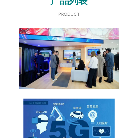
产品列表
PRODUCT