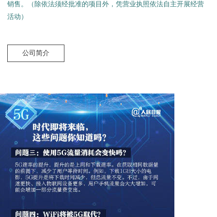
销售。（除依法须经批准的项目外，凭营业执照依法自主开展经营
活动）
公司简介