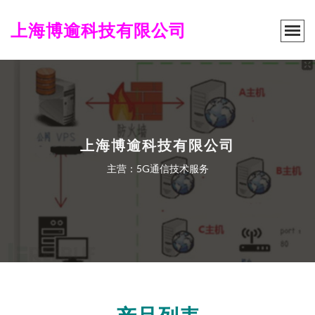
上海博逾科技有限公司
上海博逾科技有限公司
主营：5G通信技术服务