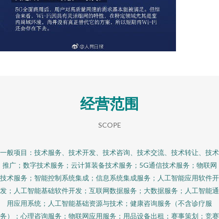
经营范围
SCOPE
一般项目：技术服务、技术开发、技术咨询、技术交流、技术转让、技术
推广；数字技术服务；云计算装备技术服务；5G通信技术服务；物联网
技术服务；智能控制系统集成；信息系统集成服务；人工智能应用软件开
发；人工智能基础软件开发；互联网数据服务；大数据服务；人工智能通
用应用系统；人工智能基础资源与技术；健康咨询服务（不含诊疗服
务）；心理咨询服务；物联网应用服务；用品设备出租；赛事策划；竞赛