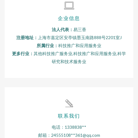
企业信息
法人代表：
易三香
注册地址：
上海市嘉定区安亭镇墨玉南路888号2201室J
所属行业：
科技推广和应用服务业
更多行业：
其他科技推广服务业,科技推广和应用服务业,科学
研究和技术服务业
联系我们
电话：1338838**
邮箱：24555108**
361@qq.com