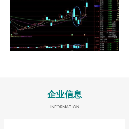
企业信息
INFORMATION